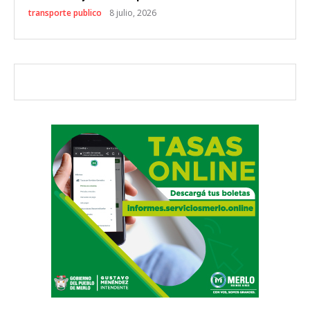
transporte publico
8 julio, 2026