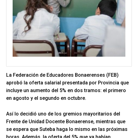
La Federación de Educadores Bonaerenses (FEB)
aprobó la oferta salarial presentada por Provincia que
incluye un aumento del 5% en dos tramos: el primero
en agosto y el segundo en octubre.
Así lo decidió uno de los gremios mayoritarios del
Frente de Unidad Docente Bonaerense, mientras que
se espera que Suteba haga lo mismo en las próximas
horas. Además, la oferta del 5% que ya habían