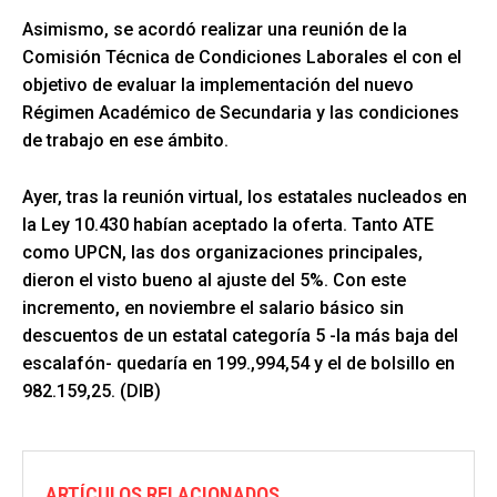
Asimismo, se acordó realizar una reunión de la
Comisión Técnica de Condiciones Laborales el con el
objetivo de evaluar la implementación del nuevo
Régimen Académico de Secundaria y las condiciones
de trabajo en ese ámbito.
Ayer, tras la reunión virtual, los estatales nucleados en
la Ley 10.430 habían aceptado la oferta. Tanto ATE
como UPCN, las dos organizaciones principales,
dieron el visto bueno al ajuste del 5%. Con este
incremento, en noviembre el salario básico sin
descuentos de un estatal categoría 5 -la más baja del
escalafón- quedaría en 199.,994,54 y el de bolsillo en
982.159,25. (DIB)
ARTÍCULOS RELACIONADOS