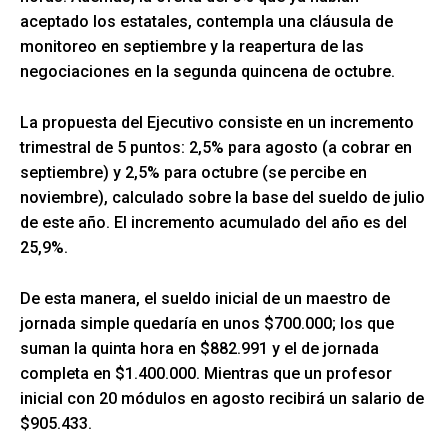
aceptado los estatales, contempla una cláusula de
monitoreo en septiembre y la reapertura de las
negociaciones en la segunda quincena de octubre.
La propuesta del Ejecutivo consiste en un incremento
trimestral de 5 puntos: 2,5% para agosto (a cobrar en
septiembre) y 2,5% para octubre (se percibe en
noviembre), calculado sobre la base del sueldo de julio
de este año. El incremento acumulado del año es del
25,9%.
De esta manera, el sueldo inicial de un maestro de
jornada simple quedaría en unos $700.000; los que
suman la quinta hora en $882.991 y el de jornada
completa en $1.400.000. Mientras que un profesor
inicial con 20 módulos en agosto recibirá un salario de
$905.433.