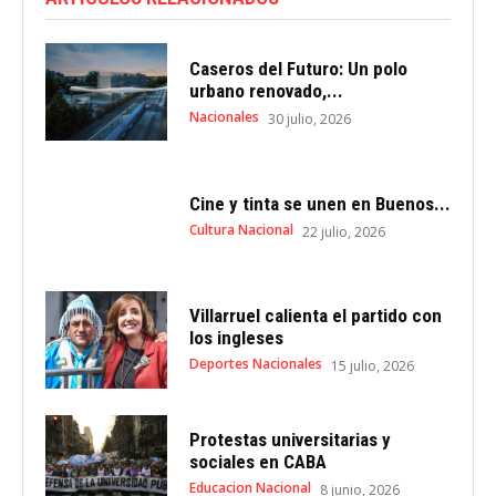
Caseros del Futuro: Un polo
urbano renovado,...
Nacionales
30 julio, 2026
Cine y tinta se unen en Buenos...
Cultura Nacional
22 julio, 2026
Villarruel calienta el partido con
los ingleses
Deportes Nacionales
15 julio, 2026
Protestas universitarias y
sociales en CABA
Educacion Nacional
8 junio, 2026