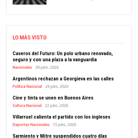
LO MÁS VISTO
Caseros del Futuro: Un polo urbano renovado,
seguro y con una plaza a la vanguardia
Nacionales
30 julio, 2026
Argentinos rechazan a Georgieva en las calles
Política Nacional
26 julio, 2026
Cine y tinta se unen en Buenos Aires
Cultura Nacional
22 julio, 2026
Villarruel calienta el partido con los ingleses
Deportes Nacionales
15 julio, 2026
Sarmiento y Mitre suspendidos cuatro días