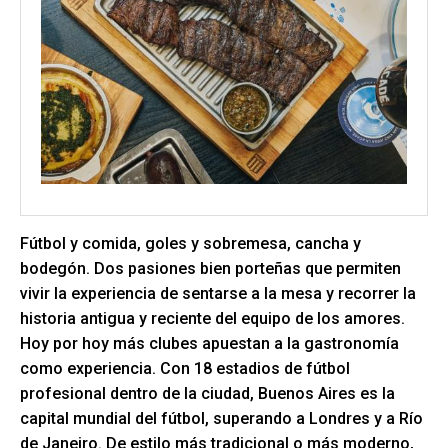
Fútbol y comida, goles y sobremesa, cancha y
bodegón. Dos pasiones bien porteñas que permiten
vivir la experiencia de sentarse a la mesa y recorrer la
historia antigua y reciente del equipo de los amores.
Hoy por hoy más clubes apuestan a la gastronomía
como experiencia. Con 18 estadios de fútbol
profesional dentro de la ciudad, Buenos Aires es la
capital mundial del fútbol, superando a Londres y a Río
de Janeiro. De estilo más tradicional o más moderno,