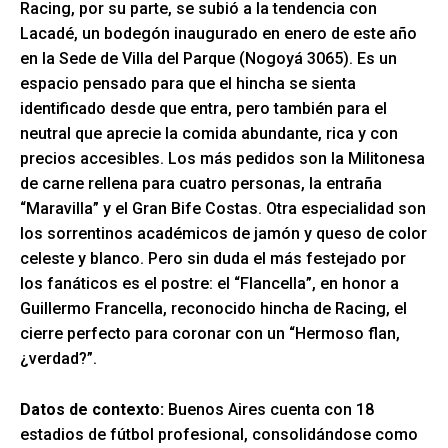
Racing, por su parte, se subió a la tendencia con
Lacadé, un bodegón inaugurado en enero de este año
en la Sede de Villa del Parque (Nogoyá 3065). Es un
espacio pensado para que el hincha se sienta
identificado desde que entra, pero también para el
neutral que aprecie la comida abundante, rica y con
precios accesibles. Los más pedidos son la Militonesa
de carne rellena para cuatro personas, la entraña
“Maravilla” y el Gran Bife Costas. Otra especialidad son
los sorrentinos académicos de jamón y queso de color
celeste y blanco. Pero sin duda el más festejado por
los fanáticos es el postre: el “Flancella”, en honor a
Guillermo Francella, reconocido hincha de Racing, el
cierre perfecto para coronar con un “Hermoso flan,
¿verdad?”.
Datos de contexto:
Buenos Aires cuenta con 18
estadios de fútbol profesional, consolidándose como