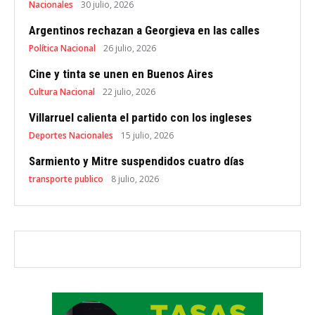
Nacionales
30 julio, 2026
Argentinos rechazan a Georgieva en las calles
Política Nacional
26 julio, 2026
Cine y tinta se unen en Buenos Aires
Cultura Nacional
22 julio, 2026
Villarruel calienta el partido con los ingleses
Deportes Nacionales
15 julio, 2026
Sarmiento y Mitre suspendidos cuatro días
transporte publico
8 julio, 2026