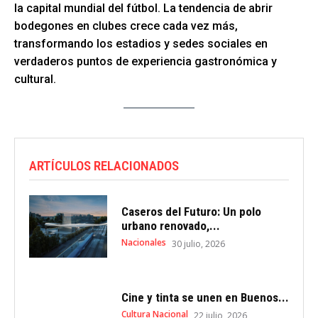
la capital mundial del fútbol. La tendencia de abrir
bodegones en clubes crece cada vez más,
transformando los estadios y sedes sociales en
verdaderos puntos de experiencia gastronómica y
cultural.
ARTÍCULOS RELACIONADOS
Caseros del Futuro: Un polo
urbano renovado,...
Nacionales
30 julio, 2026
Cine y tinta se unen en Buenos...
Cultura Nacional
22 julio, 2026