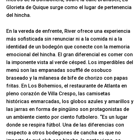
Glorieta de Quique surge como el lugar de pertenencia
del hincha.
En la vereda de enfrente, River ofrece una experiencia
más sofisticada sin renunciar ni a la comida ni a la
identidad de un bodegón que conecte con la memoria
emocional del hincha. El gran diferencial es comer con
la imponente vista al verde césped. Los imperdibles del
menú son las empanadas soufflé de osobuco
braseado y la milanesa de bife de chorizo con papas
fritas. En Los Bohemios, el restaurante de Atlanta en
pleno corazón de Villa Crespo, las camisetas
históricas enmarcadas, los globos azules y amarillos y
las jarras en forma de pingüino son protagonistas de
un ambiente ciento por ciento futbolero. “Es un lugar
donde se respira fútbol. Una de las diferencias con
respecto a otros bodegones de cancha es que no