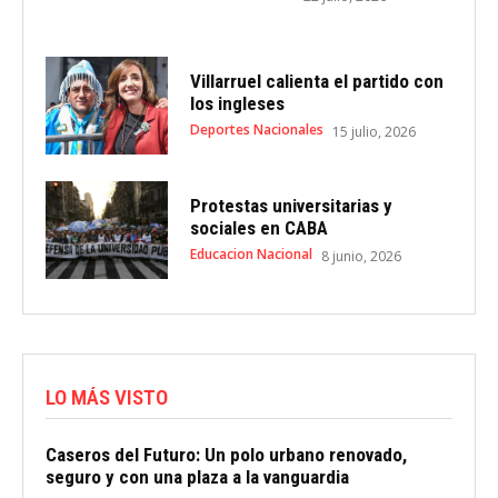
Villarruel calienta el partido con
los ingleses
Deportes Nacionales
15 julio, 2026
Protestas universitarias y
sociales en CABA
Educacion Nacional
8 junio, 2026
LO MÁS VISTO
Caseros del Futuro: Un polo urbano renovado,
seguro y con una plaza a la vanguardia