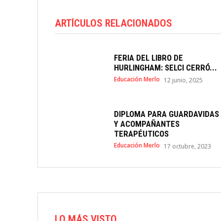
ARTÍCULOS RELACIONADOS
FERIA DEL LIBRO DE
HURLINGHAM: SELCI CERRÓ...
Educación Merlo
12 junio, 2025
DIPLOMA PARA GUARDAVIDAS
Y ACOMPAÑANTES
TERAPÉUTICOS
Educación Merlo
17 octubre, 2023
LO MÁS VISTO