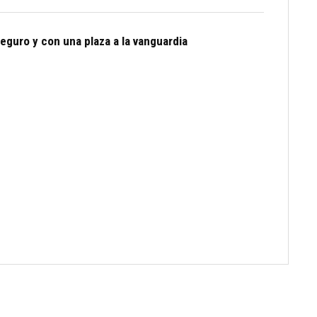
eguro y con una plaza a la vanguardia