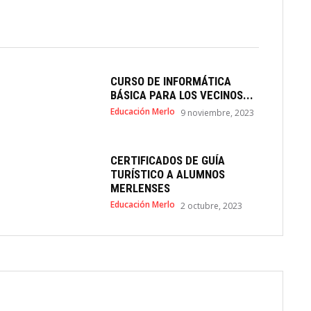
CURSO DE INFORMÁTICA
BÁSICA PARA LOS VECINOS...
Educación Merlo
9 noviembre, 2023
CERTIFICADOS DE GUÍA
TURÍSTICO A ALUMNOS
MERLENSES
Educación Merlo
2 octubre, 2023