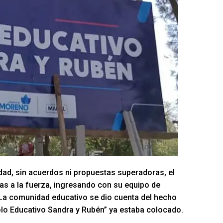
dad, sin acuerdos ni propuestas superadoras, el
as a la fuerza, ingresando con su equipo de
. La comunidad educativo se dio cuenta del hecho
lo Educativo Sandra y Rubén” ya estaba colocado.