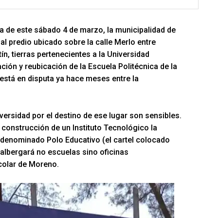
 de este sábado 4 de marzo, la municipalidad de
l predio ubicado sobre la calle Merlo entre
, tierras pertenecientes a la Universidad
ión y reubicación de la Escuela Politécnica de la
está en disputa ya hace meses entre la
iversidad por el destino de ese lugar son sensibles.
 construcción de un Instituto Tecnológico la
 denominado Polo Educativo (el cartel colocado
 albergará no escuelas sino oficinas
colar de Moreno.