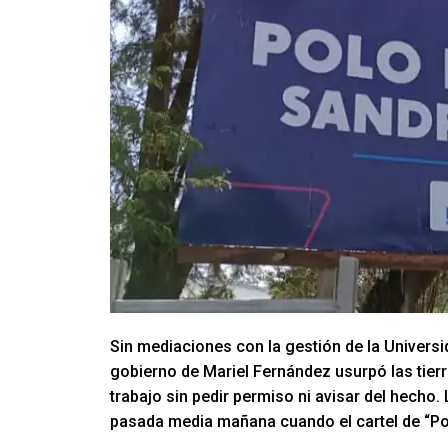
Sin mediaciones con la gestión de la Universi
gobierno de Mariel Fernández usurpó las tierr
trabajo sin pedir permiso ni avisar del hecho
pasada media mañana cuando el cartel de “Po